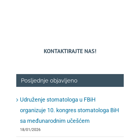
KONTAKTIRAJTE NAS!
Posljednje objavljeno
Udruženje stomatologa u FBiH
organizuje 10. kongres stomatologa BiH
sa međunarodnim učešćem
18/01/2026