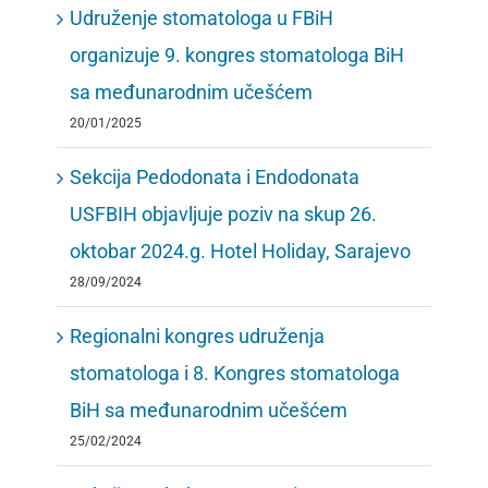
Udruženje stomatologa u FBiH
organizuje 9. kongres stomatologa BiH
sa međunarodnim učešćem
20/01/2025
Sekcija Pedodonata i Endodonata
USFBIH objavljuje poziv na skup 26.
oktobar 2024.g. Hotel Holiday, Sarajevo
28/09/2024
Regionalni kongres udruženja
stomatologa i 8. Kongres stomatologa
BiH sa međunarodnim učešćem
25/02/2024