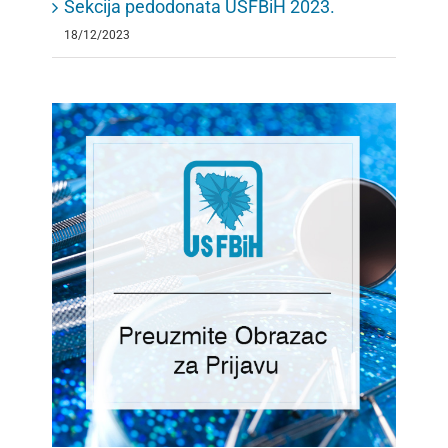
Sekcija pedodonata USFBiH 2023.
18/12/2023