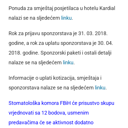
Ponuda za smještaj posjetilaca u hotelu Kardial
nalazi se na sljedećem
linku
.
Rok za prijavu sponzorstava je 31. 03. 2018.
godine, a rok za uplatu sponzorstava je 30. 04.
2018. godine. Sponzorski paketi i ostali detalji
nalaze se na sljedećem
linku
.
Informacije o uplati kotizacija, smještaja i
sponzorstava nalaze se na sljedećem
linku
.
Stomatološka komora FBiH će prisustvo skupu
vrjednovati sa 12 bodova, usmenim
predavačima će se aktivnost dodatno