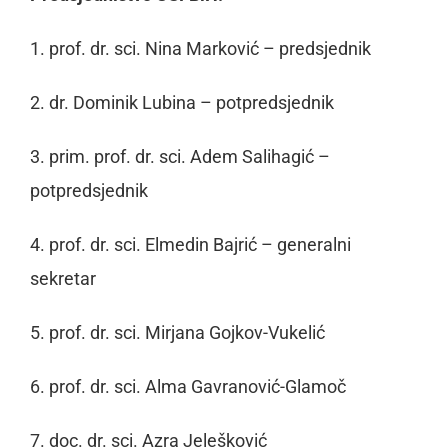
1. prof. dr. sci. Nina Marković – predsjednik
2. dr. Dominik Lubina – potpredsjednik
3. prim. prof. dr. sci. Adem Salihagić –
potpredsjednik
4. prof. dr. sci. Elmedin Bajrić – generalni
sekretar
5. prof. dr. sci. Mirjana Gojkov-Vukelić
6. prof. dr. sci. Alma Gavranović-Glamoč
7. doc. dr. sci. Azra Jelešković