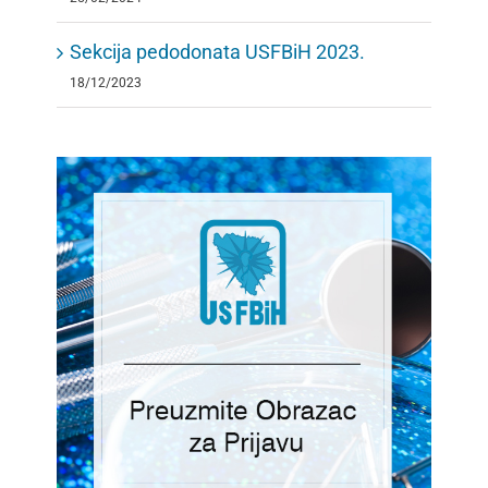
Sekcija pedodonata USFBiH 2023.
18/12/2023