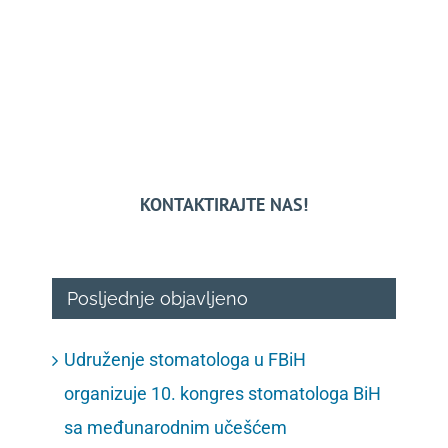
KONTAKTIRAJTE NAS!
Posljednje objavljeno
Udruženje stomatologa u FBiH
organizuje 10. kongres stomatologa BiH
sa međunarodnim učešćem