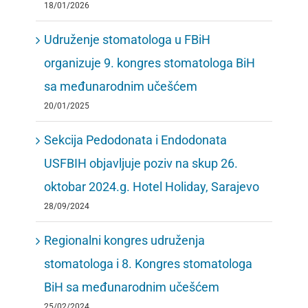
18/01/2026
Udruženje stomatologa u FBiH
organizuje 9. kongres stomatologa BiH
sa međunarodnim učešćem
20/01/2025
Sekcija Pedodonata i Endodonata
USFBIH objavljuje poziv na skup 26.
oktobar 2024.g. Hotel Holiday, Sarajevo
28/09/2024
Regionalni kongres udruženja
stomatologa i 8. Kongres stomatologa
BiH sa međunarodnim učešćem
25/02/2024