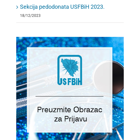
Sekcija pedodonata USFBiH 2023.
18/12/2023