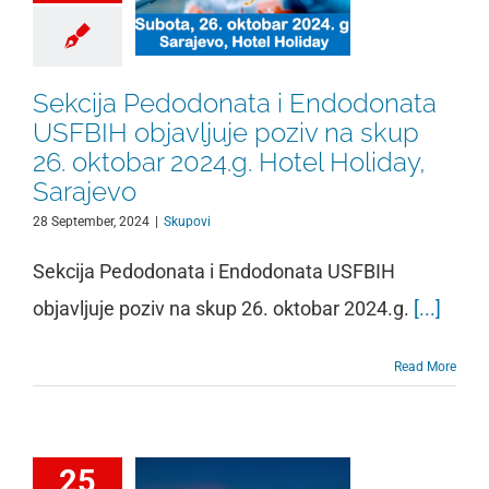
Sekcija Pedodonata i Endodonata
USFBIH objavljuje poziv na skup
26. oktobar 2024.g. Hotel Holiday,
Sarajevo
28 September, 2024
|
Skupovi
Sekcija Pedodonata i Endodonata USFBIH
objavljuje poziv na skup 26. oktobar 2024.g.
[...]
Read More
25