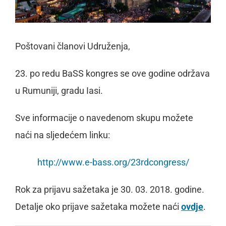
Poštovani članovi Udruženja,
23. po redu BaSS kongres se ove godine održava
u Rumuniji, gradu Iasi.
Sve informacije o navedenom skupu možete
naći na sljedećem linku:
http://www.e-bass.org/23rdcongress/
Rok za prijavu sažetaka je 30. 03. 2018. godine.
Detalje oko prijave sažetaka možete naći
ovdje
.