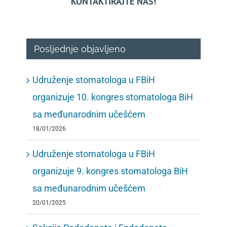
KONTAKTIRAJTE NAS!
Posljednje objavljeno
Udruženje stomatologa u FBiH
organizuje 10. kongres stomatologa BiH
sa međunarodnim učešćem
18/01/2026
Udruženje stomatologa u FBiH
organizuje 9. kongres stomatologa BiH
sa međunarodnim učešćem
20/01/2025