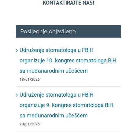
KONTAKTIRAJTE NAS!
Posljednje objavljeno
Udruženje stomatologa u FBiH
organizuje 10. kongres stomatologa BiH
sa međunarodnim učešćem
18/01/2026
Udruženje stomatologa u FBiH
organizuje 9. kongres stomatologa BiH
sa međunarodnim učešćem
20/01/2025