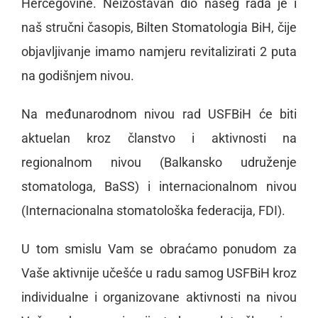
Hercegovine. Neizostavan dio našeg rada je i
naš stručni časopis, Bilten Stomatologia BiH, čije
objavljivanje imamo namjeru revitalizirati 2 puta
na godišnjem nivou.
Na međunarodnom nivou rad USFBiH će biti
aktuelan kroz članstvo i aktivnosti na
regionalnom nivou (Balkansko udruženje
stomatologa, BaSS) i internacionalnom nivou
(Internacionalna stomatološka federacija, FDI).
U tom smislu Vam se obraćamo ponudom za
Vaše aktivnije učešće u radu samog USFBiH kroz
individualne i organizovane aktivnosti na nivou