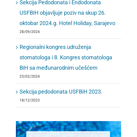
Sekcija Pedodonata i Endodonata
USFBIH objavljuje poziv na skup 26.
oktobar 2024.g. Hotel Holiday, Sarajevo
28/09/2024
Regionalni kongres udruženja
stomatologa i 8. Kongres stomatologa
BiH sa međunarodnim učešćem
25/02/2024
Sekcija pedodonata USFBiH 2023.
18/12/2023