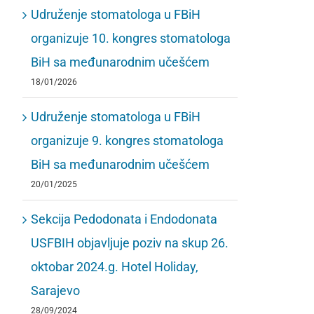
Udruženje stomatologa u FBiH
organizuje 10. kongres stomatologa
BiH sa međunarodnim učešćem
18/01/2026
Udruženje stomatologa u FBiH
organizuje 9. kongres stomatologa
BiH sa međunarodnim učešćem
20/01/2025
Sekcija Pedodonata i Endodonata
USFBIH objavljuje poziv na skup 26.
oktobar 2024.g. Hotel Holiday,
Sarajevo
28/09/2024