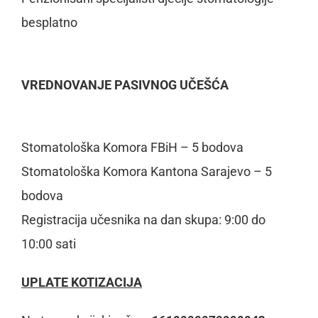
besplatno
VREDNOVANJE PASIVNOG UČEŠĆA
Stomatološka Komora FBiH
–
5 bodova
Stomatološka Komora Kantona Sarajevo
–
5
bodova
Registracija učesnika na dan
skupa: 9:00 do
10:00
sati
UPLATE KOTIZACIJA