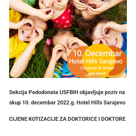
Image
Sekcija Pedodonata USFBIH objavljuje poziv na
skup 10. decembar 2022.g. Hotel Hills Sarajevo
CIJENE
KOTIZACIJE ZA DOKTORICE I DOKTORE