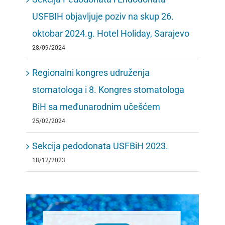
USFBIH objavljuje poziv na skup 26.
oktobar 2024.g. Hotel Holiday, Sarajevo
28/09/2024
Regionalni kongres udruženja
stomatologa i 8. Kongres stomatologa
BiH sa međunarodnim učešćem
25/02/2024
Sekcija pedodonata USFBiH 2023.
18/12/2023