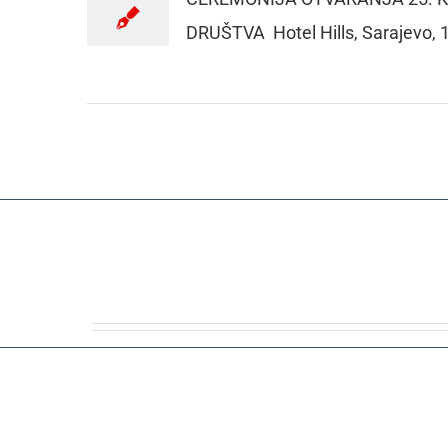
DRUŠTVA Hotel Hills, Sarajevo,