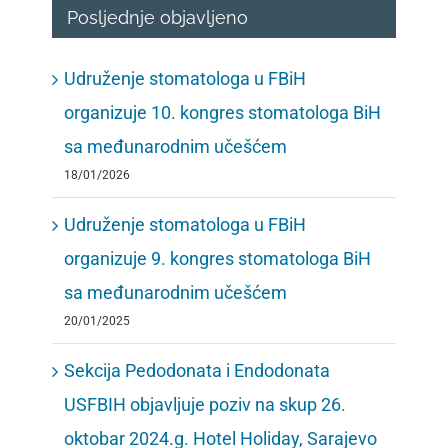
Posljednje objavljeno
Udruženje stomatologa u FBiH
organizuje 10. kongres stomatologa BiH
sa međunarodnim učešćem
18/01/2026
Udruženje stomatologa u FBiH
organizuje 9. kongres stomatologa BiH
sa međunarodnim učešćem
20/01/2025
Sekcija Pedodonata i Endodonata
USFBIH objavljuje poziv na skup 26.
oktobar 2024.g. Hotel Holiday, Sarajevo