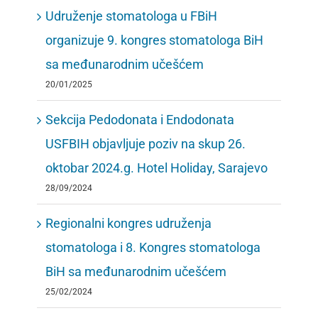
Udruženje stomatologa u FBiH
organizuje 9. kongres stomatologa BiH
sa međunarodnim učešćem
20/01/2025
Sekcija Pedodonata i Endodonata
USFBIH objavljuje poziv na skup 26.
oktobar 2024.g. Hotel Holiday, Sarajevo
28/09/2024
Regionalni kongres udruženja
stomatologa i 8. Kongres stomatologa
BiH sa međunarodnim učešćem
25/02/2024