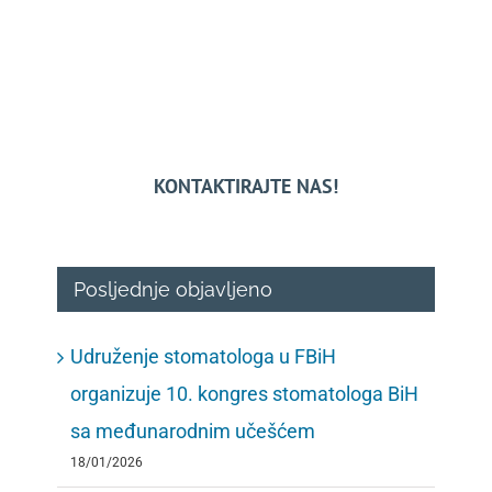
KONTAKTIRAJTE NAS!
Posljednje objavljeno
Udruženje stomatologa u FBiH
organizuje 10. kongres stomatologa BiH
sa međunarodnim učešćem
18/01/2026