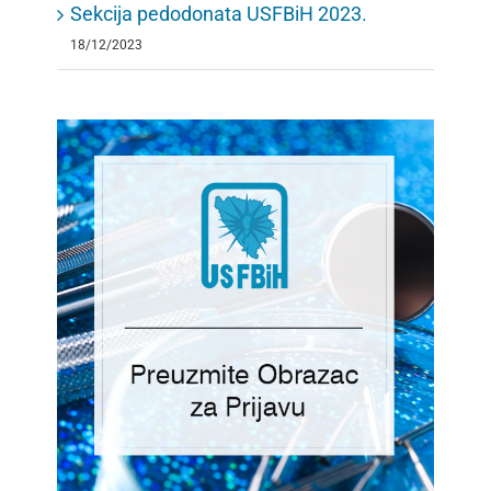
Sekcija pedodonata USFBiH 2023.
18/12/2023