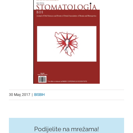
30 May, 2017
|
BISBIH
Podijelite na mrežama!