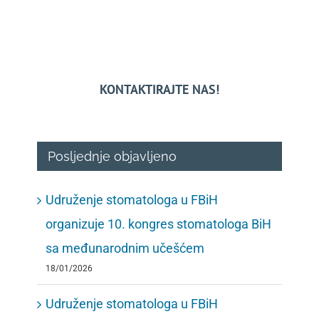
KONTAKTIRAJTE NAS!
Posljednje objavljeno
Udruženje stomatologa u FBiH
organizuje 10. kongres stomatologa BiH
sa međunarodnim učešćem
18/01/2026
Udruženje stomatologa u FBiH