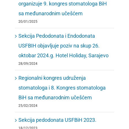
organizuje 9. kongres stomatologa BiH
sa međunarodnim učešćem
20/01/2025
Sekcija Pedodonata i Endodonata
USFBIH objavljuje poziv na skup 26.
oktobar 2024.g. Hotel Holiday, Sarajevo
28/09/2024
Regionalni kongres udruženja
stomatologa i 8. Kongres stomatologa
BiH sa međunarodnim učešćem
25/02/2024
Sekcija pedodonata USFBiH 2023.
18/12/2023