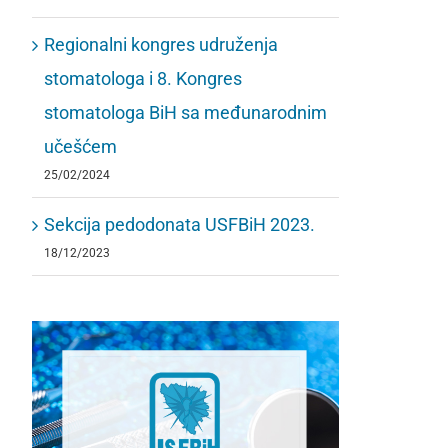
Regionalni kongres udruženja
stomatologa i 8. Kongres
stomatologa BiH sa međunarodnim
učešćem
25/02/2024
Sekcija pedodonata USFBiH 2023.
18/12/2023