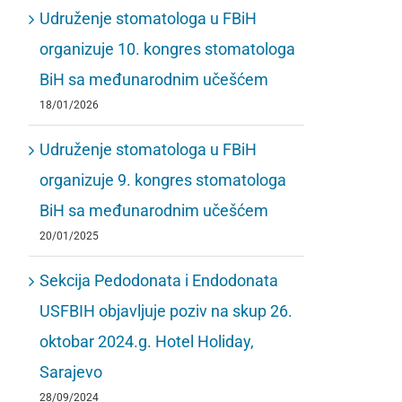
Udruženje stomatologa u FBiH
organizuje 10. kongres stomatologa
BiH sa međunarodnim učešćem
18/01/2026
Udruženje stomatologa u FBiH
organizuje 9. kongres stomatologa
BiH sa međunarodnim učešćem
20/01/2025
Sekcija Pedodonata i Endodonata
USFBIH objavljuje poziv na skup 26.
oktobar 2024.g. Hotel Holiday,
Sarajevo
28/09/2024