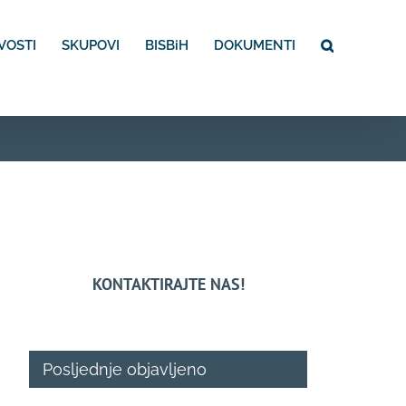
VOSTI
SKUPOVI
BISBiH
DOKUMENTI
KONTAKTIRAJTE NAS!
Posljednje objavljeno