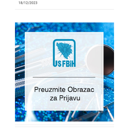
18/12/2023