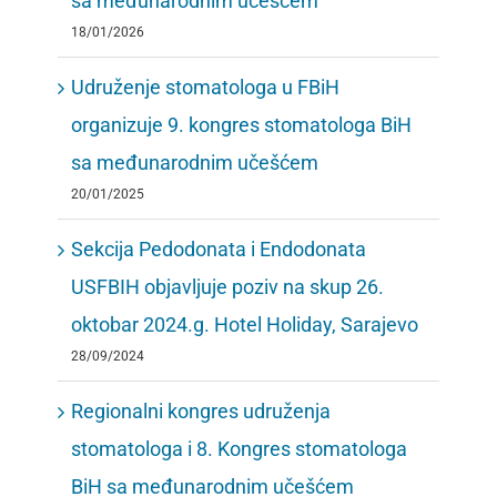
sa međunarodnim učešćem
18/01/2026
Udruženje stomatologa u FBiH
organizuje 9. kongres stomatologa BiH
sa međunarodnim učešćem
20/01/2025
Sekcija Pedodonata i Endodonata
USFBIH objavljuje poziv na skup 26.
oktobar 2024.g. Hotel Holiday, Sarajevo
28/09/2024
Regionalni kongres udruženja
stomatologa i 8. Kongres stomatologa
BiH sa međunarodnim učešćem