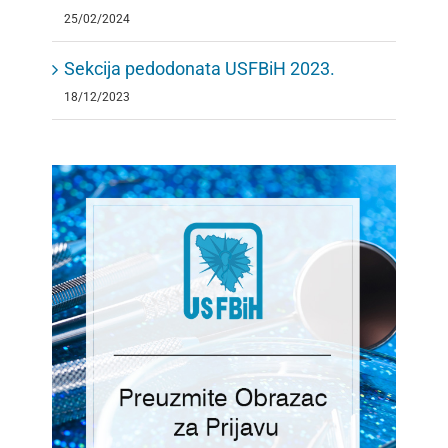
25/02/2024
Sekcija pedodonata USFBiH 2023.
18/12/2023