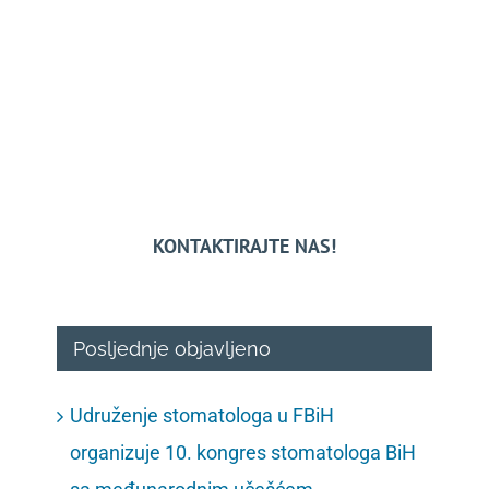
KONTAKTIRAJTE NAS!
Posljednje objavljeno
Udruženje stomatologa u FBiH
organizuje 10. kongres stomatologa BiH