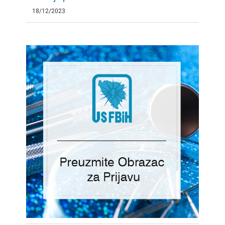
18/12/2023