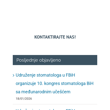
KONTAKTIRAJTE NAS!
Posljednje objavljeno
Udruženje stomatologa u FBiH
organizuje 10. kongres stomatologa BiH
sa međunarodnim učešćem
18/01/2026