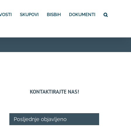
VOSTI
SKUPOVI
BISBiH
DOKUMENTI
KONTAKTIRAJTE NAS!
Posljednje objavljeno