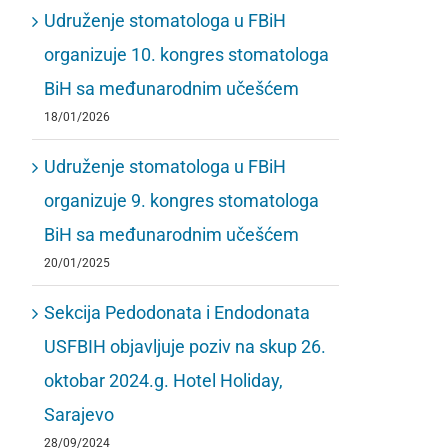
Udruženje stomatologa u FBiH
organizuje 10. kongres stomatologa
BiH sa međunarodnim učešćem
18/01/2026
Udruženje stomatologa u FBiH
organizuje 9. kongres stomatologa
BiH sa međunarodnim učešćem
20/01/2025
Sekcija Pedodonata i Endodonata
USFBIH objavljuje poziv na skup 26.
oktobar 2024.g. Hotel Holiday,
Sarajevo
28/09/2024