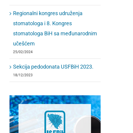
Regionalni kongres udruženja
stomatologa i 8. Kongres
stomatologa BiH sa međunarodnim
učešćem
25/02/2024
Sekcija pedodonata USFBiH 2023.
18/12/2023