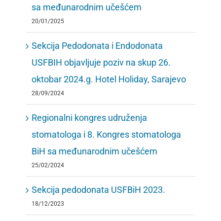
sa međunarodnim učešćem
20/01/2025
Sekcija Pedodonata i Endodonata
USFBIH objavljuje poziv na skup 26.
oktobar 2024.g. Hotel Holiday, Sarajevo
28/09/2024
Regionalni kongres udruženja
stomatologa i 8. Kongres stomatologa
BiH sa međunarodnim učešćem
25/02/2024
Sekcija pedodonata USFBiH 2023.
18/12/2023