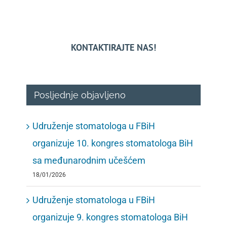
KONTAKTIRAJTE NAS!
Posljednje objavljeno
Udruženje stomatologa u FBiH
organizuje 10. kongres stomatologa BiH
sa međunarodnim učešćem
18/01/2026
Udruženje stomatologa u FBiH
organizuje 9. kongres stomatologa BiH